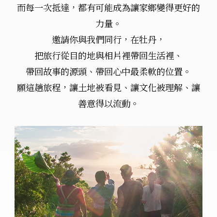
而每一次抵達，都有可能成為讓家鄉變得更好的
力量。
邀請你與我們同行，在牡丹，
把旅行從目的地與相片裡帶回生活裡、
帶回故事的源頭、帶回心中最柔軟的位置。
願這趟旅程，讓土地被看見、讓文化被理解、讓
善意得以流動。