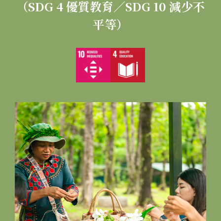
（SDG 4 優質教育／SDG 10 減少不
平等）