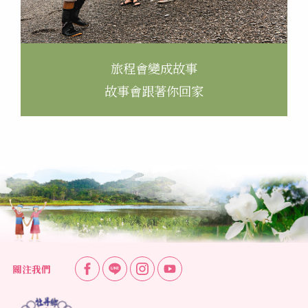
旅程會變成故事
故事會跟著你回家
關注我們