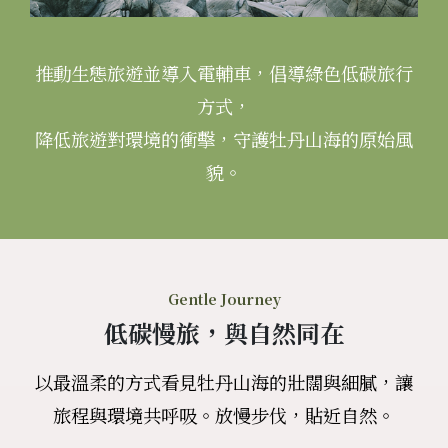
推動生態旅遊並導入電輔車，倡導綠色低碳旅行
方式，
降低旅遊對環境的衝擊，守護牡丹山海的原始風
貌。
Gentle Journey
低碳慢旅，與自然同在
以最溫柔的方式看見牡丹山海的壯闊與細膩，讓
旅程與環境共呼吸。放慢步伐，貼近自然。