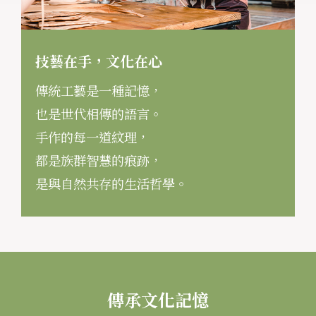
技藝在手，文化在心
傳統工藝是一種記憶，
也是世代相傳的語言。
手作的每一道紋理，
都是族群智慧的痕跡，
是與自然共存的生活哲學。
傳承文化記憶