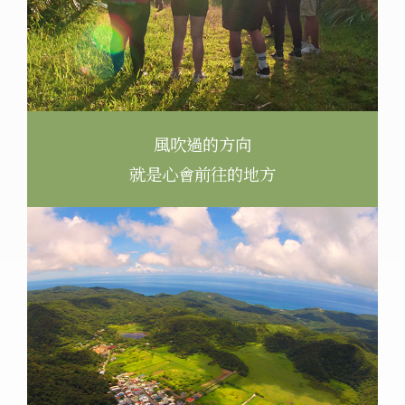
風吹過的方向
就是心會前往的地方