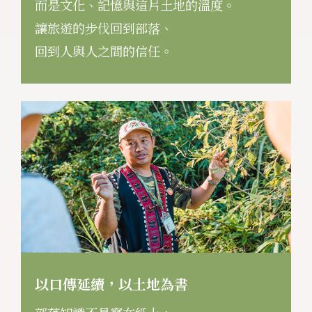
而是文化、記憶與這片土地的溫度。
讓旅遊的步伐回到部落、
回到人與人之間的信任。
以口傳延續，以土地為書