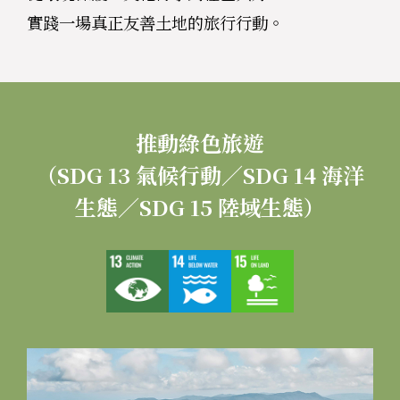
實踐一場真正友善土地的旅行行動。
推動綠色旅遊
（SDG 13 氣候行動／SDG 14 海洋
生態／SDG 15 陸域生態）