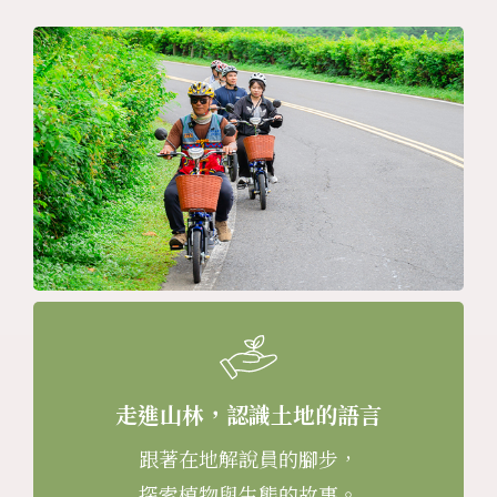
走進山林，認識土地的語言
跟著在地解說員的腳步，
探索植物與生態的故事。