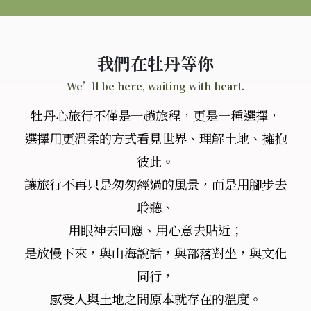
我們在牡丹等你
We’ll be here, waiting with heart.
牡丹心旅行不僅是一趟旅程，更是一種選擇，
選擇用更溫柔的方式看見世界、理解土地、擁抱
彼此。
讓旅行不再只是匆匆經過的風景，而是用腳步去
聆聽、
用眼神去回應、用心意去貼近；
是放慢下來，與山海說話，與部落對坐，與文化
同行，
感受人與土地之間原本就存在的溫度。