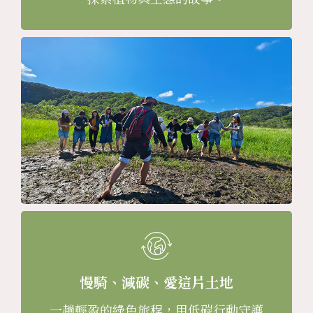
慢騎、減碳、愛這片土地
一趟輕盈的綠色旅程，用低碳行動守護