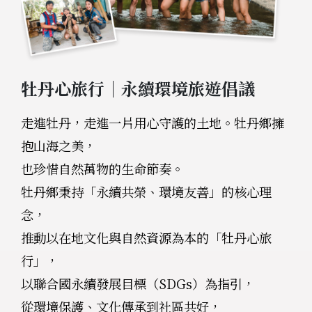
牡丹心旅行｜永續環境旅遊倡議
走進牡丹，走進一片用心守護的土地。牡丹鄉擁
抱山海之美，
也珍惜自然萬物的生命節奏。
牡丹鄉秉持「永續共榮、環境友善」的核心理
念，
推動以在地文化與自然資源為本的「牡丹心旅
行」，
以聯合國永續發展目標（SDGs）為指引，
從環境保護、文化傳承到社區共好，