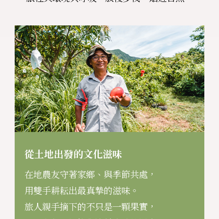
從土地出發的文化滋味
在地農友守著家鄉、與季節共處，
用雙手耕耘出最真摯的滋味。
旅人親手摘下的不只是一顆果實，