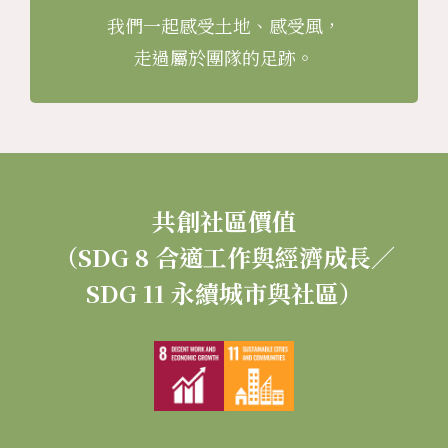
我們一起感受土地、感受風，
走過屬於團隊的足跡。
共創社區價值
（SDG 8 合適工作與經濟成長／
SDG 11 永續城市與社區）