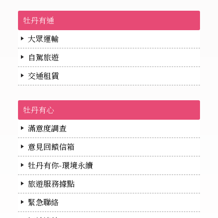
牡丹有通
大眾運輸
自駕旅遊
交通租賃
牡丹有心
滿意度調查
意見回饋信箱
牡丹有你-環境永續
旅遊服務據點
緊急聯絡