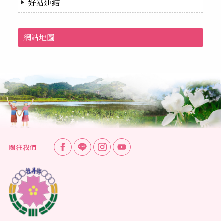
好站連結
網站地圖
關注我們