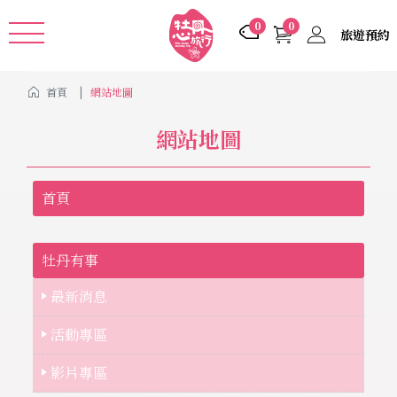
Cookie管理面板
0
0
旅遊預約
首頁
網站地圖
網站地圖
首頁
牡丹有事
最新消息
活動專區
影片專區