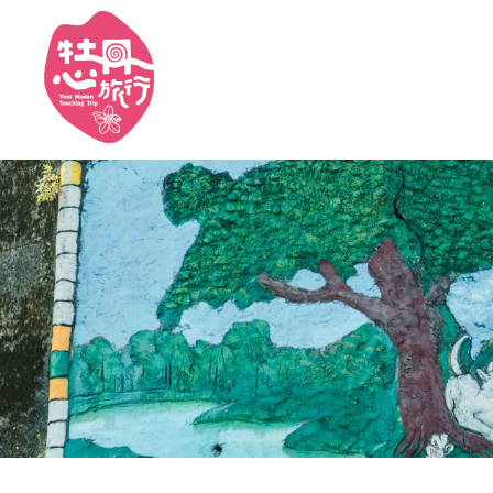
Cookie管理面板