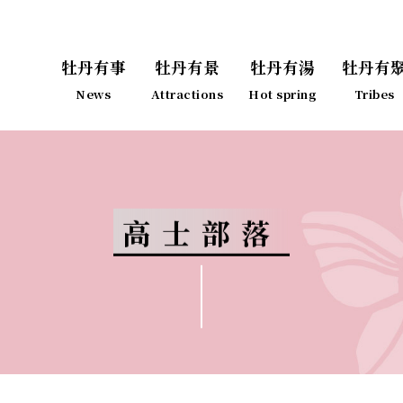
牡丹有事
牡丹有景
牡丹有湯
牡丹有
News
Attractions
Hot spring
Tribes
高士部落