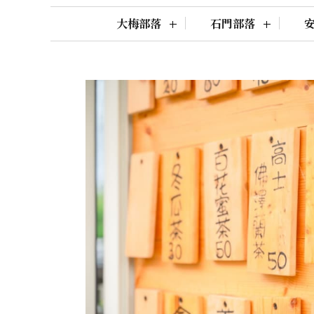
大梅部落
石門部落