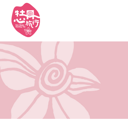
Cookie管理面板