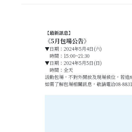
【最新訊息】
《5月包場公告》
▼日期：2024年5月4日(六)
時間：15:00~21:30
▼
日期：2024年5月5日(日)
時間：全天
活動包場，不對外開放及
現場候位，若造
如需了解包場相關訊息，敬請電洽08-8831