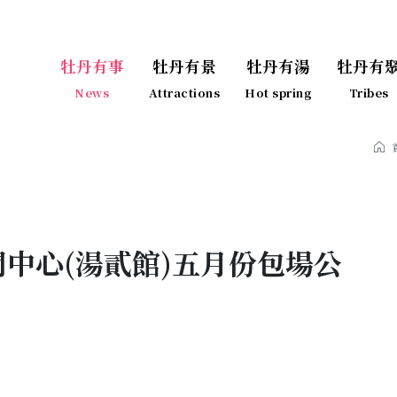
牡丹有事
牡丹有景
牡丹有湯
牡丹有
News
Attractions
Hot spring
Tribes
中心(湯貳館)五月份包場公