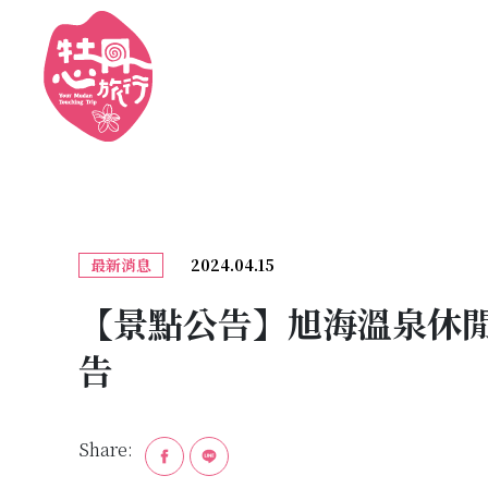
Cookie管理面板
最新消息
2024.04.15
【景點公告】旭海溫泉休閒
告
Share: